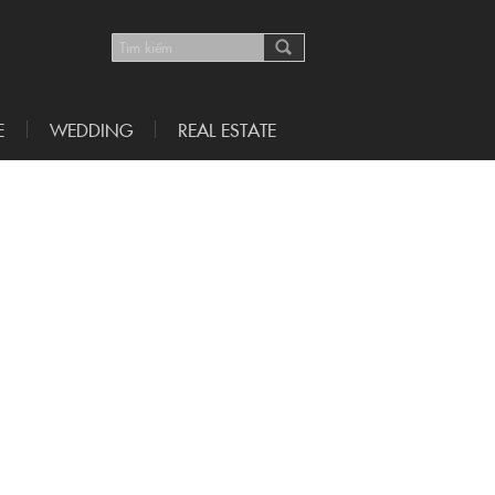
E
WEDDING
REAL ESTATE