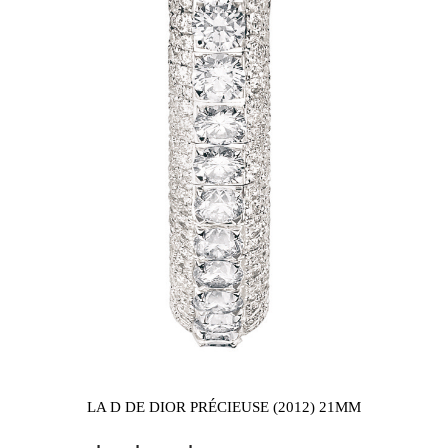
LA D DE DIOR PRÉCIEUSE (2012) 21MM