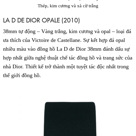
Thép, kim cương và xà cừ trắng
LA D DE DIOR OPALE (2010)
38mm tự động – Vàng trắng, kim cương và opal – loại đá
ưa thích của Victoire de Castellane. Sự kết hợp đá opal
nhiều màu vào đồng hồ La D de Dior 38mm đánh dấu sự
hợp nhất giữa nghệ thuật chế tác đồng hồ và trang sức của
nhà Dior. Thiết kế trở thành một tuyệt tác độc nhất trong
thế giới đồng hồ.