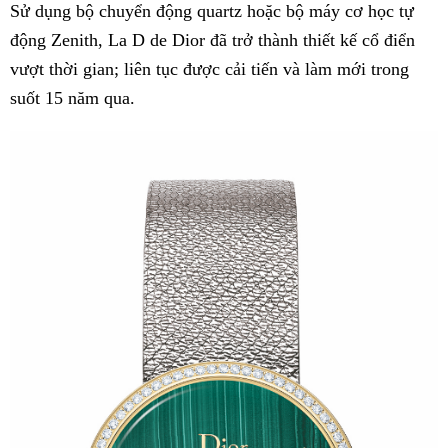
Sử dụng bộ chuyển động quartz hoặc bộ máy cơ học tự
động Zenith, La D de Dior đã trở thành thiết kế cổ điển
vượt thời gian; liên tục được cải tiến và làm mới trong
suốt 15 năm qua.