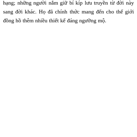
hạng; những người nắm giữ bí kíp lưu truyền từ đời này
sang đời khác. Họ đã chính thức mang đến cho thế giới
đồng hồ thêm nhiều thiết kế đáng ngưỡng mộ.