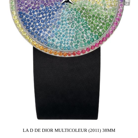
LA D DE DIOR MULTICOLEUR (2011) 38MM