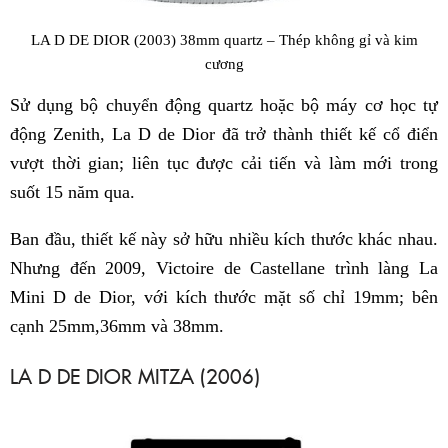
LA D DE DIOR (2003) 38mm quartz – Thép không gỉ và kim
cương
Sử dụng bộ chuyển động quartz hoặc bộ máy cơ học tự
động Zenith, La D de Dior đã trở thành thiết kế cổ điển
vượt thời gian; liên tục được cải tiến và làm mới trong
suốt 15 năm qua.
Ban đầu, thiết kế này sở hữu nhiều kích thước khác nhau.
Nhưng đến 2009, Victoire de Castellane trình làng La
Mini D de Dior, với kích thước mặt số chỉ 19mm; bên
cạnh 25mm,36mm và 38mm.
LA D DE DIOR MITZA (2006)