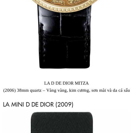
LA D DE DIOR MITZA
(2006) 38mm quartz – Vàng vàng, kim cương, sơn mài và da cá sấu
LA MINI D DE DIOR (2009)