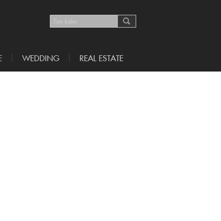
E
WEDDING
REAL ESTATE