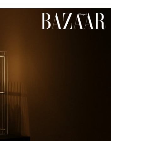
sẻ
Facebook