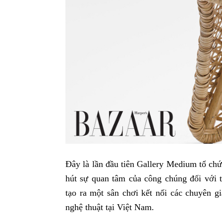
Đây là lần đầu tiên Gallery Medium tổ chứ
hút sự quan tâm của công chúng đối với t
tạo ra một sân chơi kết nối các chuyên gia
nghệ thuật tại Việt Nam.