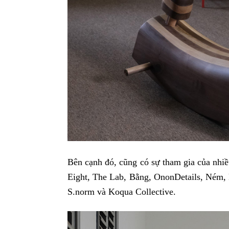
Bên cạnh đó, cũng có sự tham gia của nhiề
Eight, The Lab, Bằng, OnonDetails, Ném, 
S.norm và Koqua Collective.