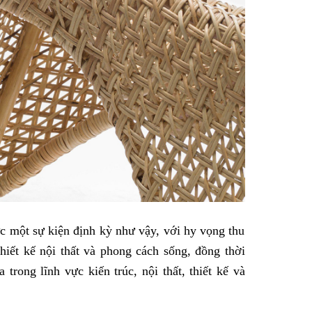
c một sự kiện định kỳ như vậy, với hy vọng thu
hiết kế nội thất và phong cách sống, đồng thời
 trong lĩnh vực kiến trúc, nội thất, thiết kế và