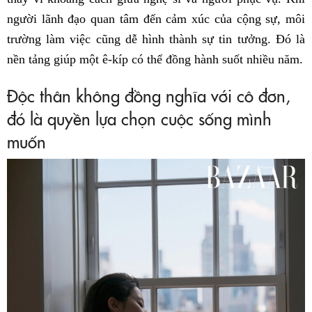
người lãnh đạo quan tâm đến cảm xúc của cộng sự, môi
trường làm việc cũng dễ hình thành sự tin tưởng. Đó là
nền tảng giúp một ê-kíp có thể đồng hành suốt nhiều năm.
Độc thân không đồng nghĩa với cô đơn,
đó là quyền lựa chọn cuộc sống mình
muốn