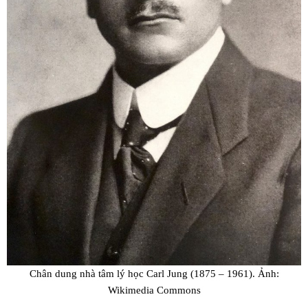
Chân dung nhà tâm lý học Carl Jung (1875 – 1961). Ảnh:
Wikimedia Commons