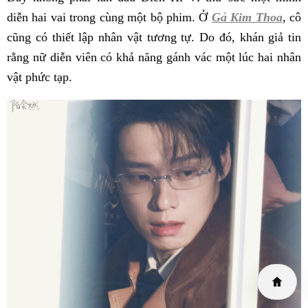
diễn hai vai trong cùng một bộ phim. Ở
Gả Kim Thoa
, cô
cũng có thiết lập nhân vật tương tự. Do đó, khán giả tin
rằng nữ diễn viên có khả năng gánh vác một lúc hai nhân
vật phức tạp.