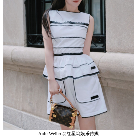
Ảnh: Weibo @红星坞娱乐传媒