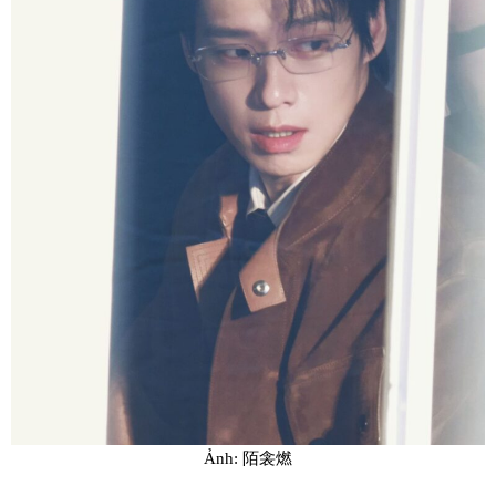
Ảnh: 陌衾燃