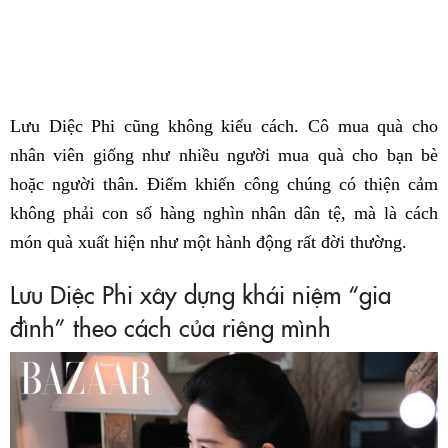
Lưu Diệc Phi cũng không kiểu cách. Cô mua quà cho
nhân viên giống như nhiều người mua quà cho bạn bè
hoặc người thân. Điểm khiến công chúng có thiện cảm
không phải con số hàng nghìn nhân dân tệ, mà là cách
món quà xuất hiện như một hành động rất đời thường.
Lưu Diệc Phi xây dựng khái niệm “gia
đình” theo cách của riêng mình