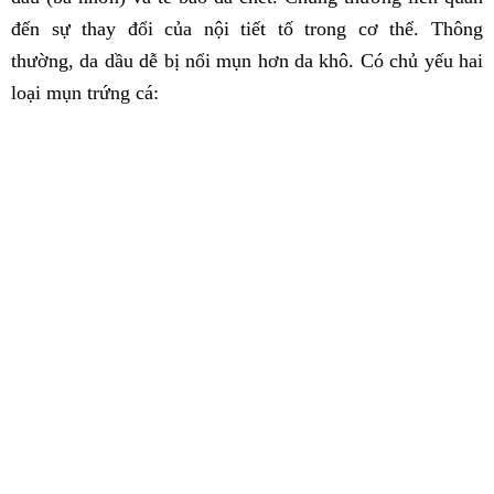
đến sự thay đổi của nội tiết tố trong cơ thể. Thông
thường, da dầu dễ bị nổi mụn hơn da khô. Có chủ yếu hai
loại mụn trứng cá: