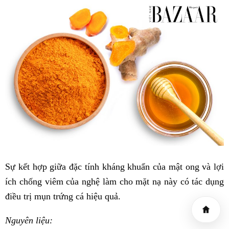
Sự kết hợp giữa đặc tính kháng khuẩn của mật ong và lợi
ích chống viêm của nghệ làm cho mặt nạ này có tác dụng
điều trị mụn trứng cá hiệu quả.
Nguyên liệu: