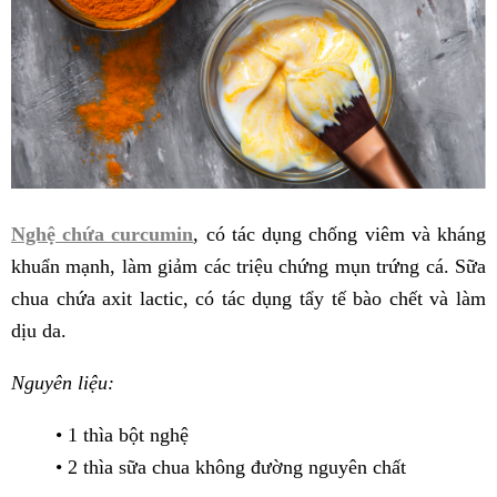
Nghệ chứa curcumin
, có tác dụng chống viêm và kháng
khuẩn mạnh, làm giảm các triệu chứng mụn trứng cá. Sữa
chua chứa axit lactic, có tác dụng tẩy tế bào chết và làm
dịu da.
Nguyên liệu:
• 1 thìa bột nghệ
• 2 thìa sữa chua không đường nguyên chất