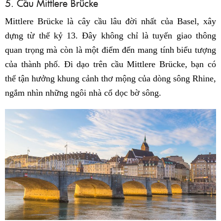
5. Cầu Mittlere Brücke
Mittlere Brücke là cây cầu lâu đời nhất của Basel, xây
dựng từ thế kỷ 13. Đây không chỉ là tuyến giao thông
quan trọng mà còn là một điểm đến mang tính biểu tượng
của thành phố. Đi dạo trên cầu Mittlere Brücke, bạn có
thể tận hưởng khung cảnh thơ mộng của dòng sông Rhine,
ngắm nhìn những ngôi nhà cổ dọc bờ sông.