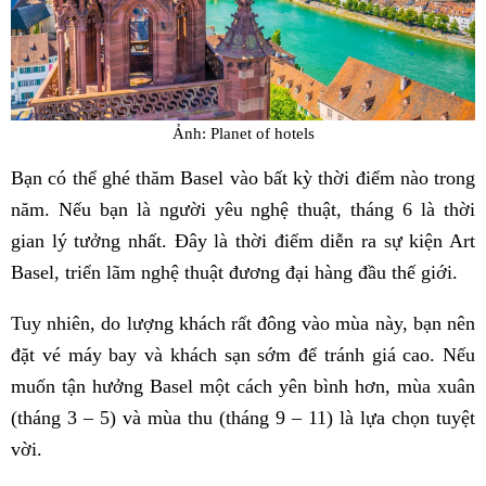
Ảnh: Planet of hotels
Bạn có thể ghé thăm Basel vào bất kỳ thời điểm nào trong
năm. Nếu bạn là người yêu nghệ thuật, tháng 6 là thời
gian lý tưởng nhất. Đây là thời điểm diễn ra sự kiện Art
Basel, triển lãm nghệ thuật đương đại hàng đầu thế giới.
Tuy nhiên, do lượng khách rất đông vào mùa này, bạn nên
đặt vé máy bay và khách sạn sớm để tránh giá cao. Nếu
muốn tận hưởng Basel một cách yên bình hơn, mùa xuân
(tháng 3 – 5) và mùa thu (tháng 9 – 11) là lựa chọn tuyệt
vời.