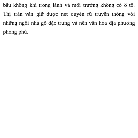
bầu không khí trong lành và môi trường không có ô tô.
Thị trấn vẫn giữ được nét quyến rũ truyền thống với
những ngôi nhà gỗ đặc trưng và nền văn hóa địa phương
phong phú.