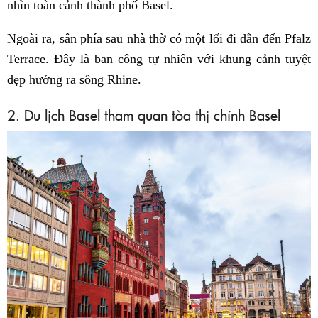
nhìn toàn cảnh thành phố Basel.
Ngoài ra, sân phía sau nhà thờ có một lối đi dẫn đến Pfalz
Terrace. Đây là ban công tự nhiên với khung cảnh tuyệt
đẹp hướng ra sông Rhine.
2. Du lịch Basel tham quan tòa thị chính Basel