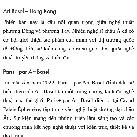
Art Basel – Hong Kong
Phiên bản này là cầu nối quan trọng giữa nghệ thuật
phương Đông và phương Tây. Nhiều nghệ sĩ châu Á đã có
cơ hội giới thiệu tác phẩm của mình với thị trường quốc
tế. Đồng thời, sự kiện cũng tạo ra sự giao thoa giữa nghệ
thuật truyền thống và hiện đại.
Paris+ par Art Basel
Ra mắt vào năm 2022, Paris+ par Art Basel đánh dấu sự
hiện diện của Art Basel tại một trong những kinh đô nghệ
thuật của thế giới. Paris+ par Art Basel diễn ra tại Grand
Palais Éphémère, tập trung vào nghệ thuật đương đại châu
Âu. Sự kiện mang đến những triển lãm sáng tạo và các
chương trình kết hợp nghệ thuật với kiến trúc, thiết kế và
thời trang.