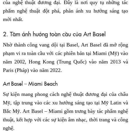
của nghệ thuật đương đại. Đây là nơi quy tụ những tác
phẩm nghệ thuật đột phá, phản ánh xu hướng sáng tạo
mới nhất.
2. Tầm ảnh hưởng toàn cầu của Art Basel
Nhờ thành công vang dội tại Basel, Art Basel đã mở rộng
phạm vi ra toàn cầu với các phiên bản tại Miami (Mỹ) vào
năm 2002, Hong Kong (Trung Quốc) vào năm 2013 và
Paris (Pháp) vào năm 2022.
Art Basel – Miami Beach
Sự kiện mang phong cách nghệ thuật đương đại của châu
Mỹ, tập trung vào các xu hướng sáng tạo tại Mỹ Latin và
Bắc Mỹ. Art Basel – Miami gồm trưng bày tác phẩm nghệ
thuật, kết hợp với các sự kiện âm nhạc, thời trang và công
nghệ.