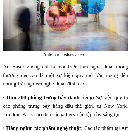
Ảnh: harpersbazaar.com
Art Basel không chỉ là một triển lãm nghệ thuật thông
thường mà còn là một sự kiện quy mô lớn, mang đến
những trải nghiệm nghệ thuật đỉnh cao.
•
Hơn 200 phòng trưng bày danh tiếng:
Sự kiện quy tụ
các phòng trưng bày hàng đầu thế giới, từ New York,
London, Paris cho đến các gallery độc lập đầy sáng tạo.
•
Hàng nghìn tác phẩm nghệ thuật:
Các tác phẩm tại Art