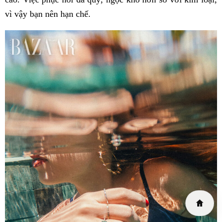
vì vậy bạn nên hạn chế.