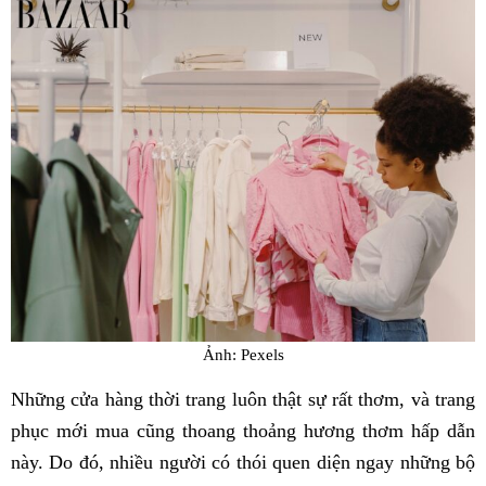
Ảnh: Pexels
Những cửa hàng thời trang luôn thật sự rất thơm, và trang
phục mới mua cũng thoang thoảng hương thơm hấp dẫn
này. Do đó, nhiều người có thói quen diện ngay những bộ