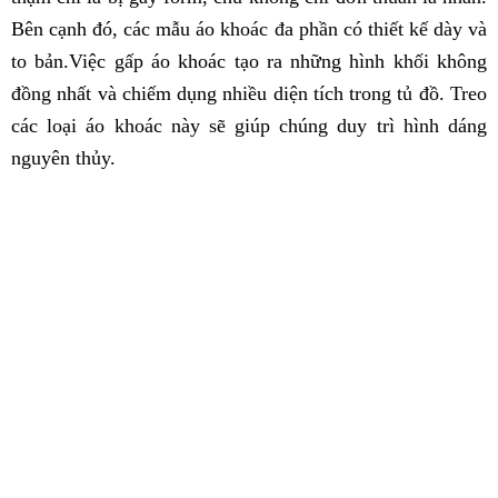
Bên cạnh đó, các mẫu áo khoác đa phần có thiết kế dày và
to bản.Việc gấp áo khoác tạo ra những hình khối không
đồng nhất và chiếm dụng nhiều diện tích trong tủ đồ. Treo
các loại áo khoác này sẽ giúp chúng duy trì hình dáng
nguyên thủy.