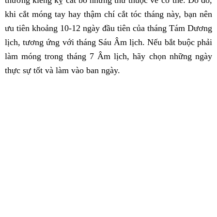
khi cắt móng tay hay thậm chí cắt tóc tháng này, bạn nên
ưu tiên khoảng 10-12 ngày đầu tiên của tháng Tám Dương
lịch, tương ứng với tháng Sáu Âm lịch. Nếu bắt buộc phải
làm móng trong tháng 7 Âm lịch, hãy chọn những ngày
thực sự tốt và làm vào ban ngày.