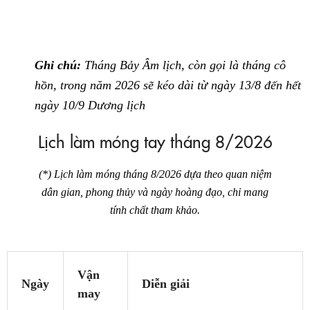
Ghi chú:
Tháng Bảy Âm lịch, còn gọi là tháng cô
hồn, trong năm 2026 sẽ kéo dài từ ngày 13/8 đến hết
ngày 10/9 Dương lịch
Lịch làm móng tay tháng 8/2026
(*) Lịch làm móng tháng 8/2026 dựa theo quan niệm
dân gian, phong thủy và ngày hoàng đạo, chỉ mang
tính chất tham khảo.
Vận
Ngày
Diễn giải
may