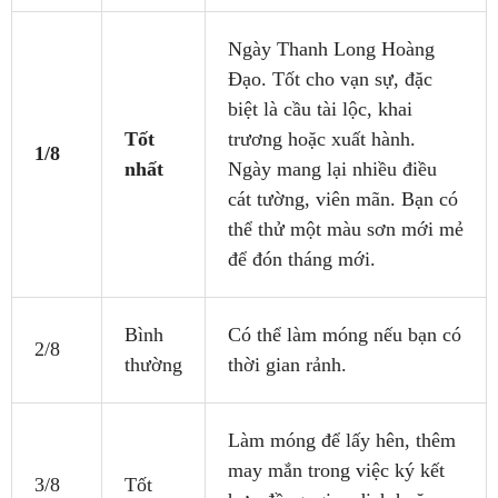
Ngày Thanh Long Hoàng
Đạo. Tốt cho vạn sự, đặc
biệt là cầu tài lộc, khai
Tốt
trương hoặc xuất hành.
1/8
nhất
Ngày mang lại nhiều điều
cát tường, viên mãn. Bạn có
thể thử một màu sơn mới mẻ
để đón tháng mới.
Bình
Có thể làm móng nếu bạn có
2/8
thường
thời gian rảnh.
Làm móng để lấy hên, thêm
may mắn trong việc ký kết
3/8
Tốt