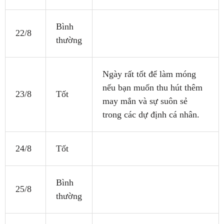
Bình
22/8
thường
Ngày rất tốt để làm móng
nếu bạn muốn thu hút thêm
23/8
Tốt
may mắn và sự suôn sẻ
trong các dự định cá nhân.
24/8
Tốt
Bình
25/8
thường