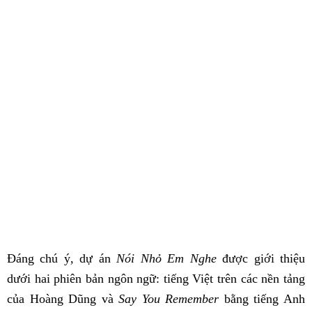
Đáng chú ý, dự án
Nói Nhỏ Em Nghe
được giới thiệu
dưới hai phiên bản ngôn ngữ: tiếng Việt trên các nền tảng
của Hoàng Dũng và
Say You Remember
bằng tiếng Anh