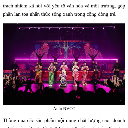
trách nhiệm xã hội với yếu tố văn hóa và môi trường, góp
phần lan tỏa nhận thức sống xanh trong cộng đồng trẻ.
Ảnh: NVCC
Thông qua các sản phẩm nội dung chất lượng cao, doanh