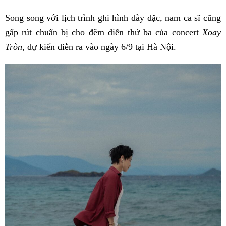
Song song với lịch trình ghi hình dày đặc, nam ca sĩ cũng
gấp rút chuẩn bị cho đêm diễn thứ ba của concert
Xoay
Tròn
, dự kiến diễn ra vào ngày 6/9 tại Hà Nội.