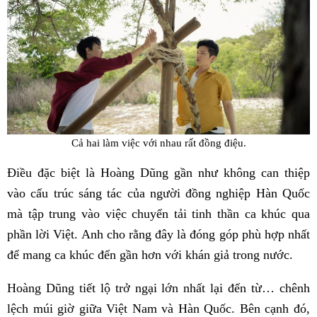
Cả hai làm việc với nhau rất đồng điệu.
Điều đặc biệt là Hoàng Dũng gần như không can thiệp
vào cấu trúc sáng tác của người đồng nghiệp Hàn Quốc
mà tập trung vào việc chuyển tải tinh thần ca khúc qua
phần lời Việt. Anh cho rằng đây là đóng góp phù hợp nhất
để mang ca khúc đến gần hơn với khán giả trong nước.
Hoàng Dũng tiết lộ trở ngại lớn nhất lại đến từ… chênh
lệch múi giờ giữa Việt Nam và Hàn Quốc. Bên cạnh đó,