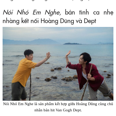
Nói Nhỏ Em Nghe,
bản tình ca nhẹ
nhàng kết nối Hoàng Dũng và Dept
Nói Nhỏ Em Nghe là sản phẩm kết hợp giữa Hoàng Dũng cùng chủ
nhân bản hit Van Gogh Dept.