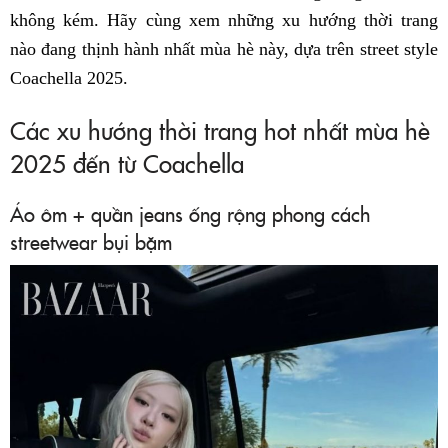
không kém. Hãy cùng xem những xu hướng thời trang
nào đang thịnh hành nhất mùa hè này, dựa trên street style
Coachella 2025.
Các xu hướng thời trang hot nhất mùa hè
2025 đến từ Coachella
Áo ôm + quần jeans ống rộng phong cách
streetwear bụi bặm