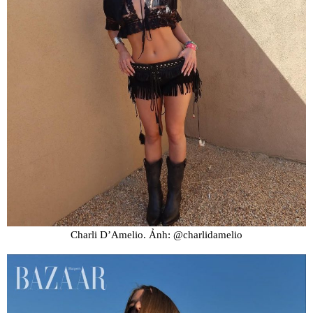
Charli D’Amelio. Ảnh: @charlidamelio