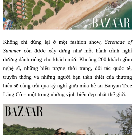
Không chỉ dừng lại ở một fashion show,
Serenade of
Summer
còn được xây dựng như một hành trình nghỉ
dưỡng dành riêng cho khách mời. Khoảng 200 khách gồm
nghệ sĩ, những biểu tượng thời trang, đối tác quốc tế,
truyền thông và những người bạn thân thiết của thương
hiệu sẽ cùng trải qua kỳ nghỉ giữa mùa hè tại Banyan Tree
Lăng Cô – một trong những vịnh biển đẹp nhất thế giới.