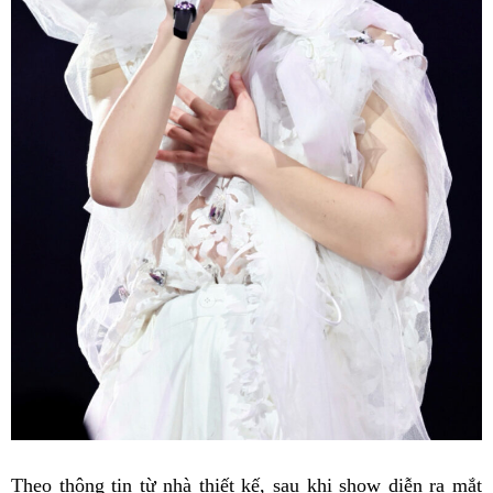
Theo thông tin từ nhà thiết kế, sau khi show diễn ra mắt