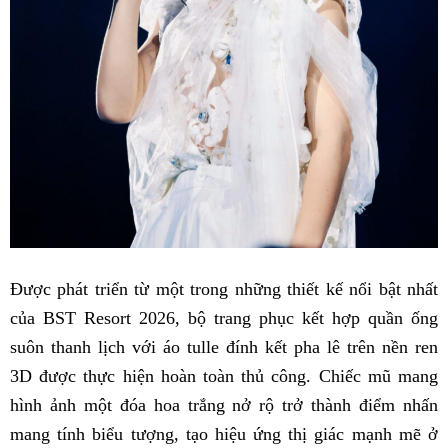
Được phát triển từ một trong những thiết kế nổi bật nhất
của BST Resort 2026, bộ trang phục kết hợp quần ống
suôn thanh lịch với áo tulle đính kết pha lê trên nền ren
3D được thực hiện hoàn toàn thủ công. Chiếc mũ mang
hình ảnh một đóa hoa trắng nở rộ trở thành điểm nhấn
mang tính biểu tượng, tạo hiệu ứng thị giác mạnh mẽ ở