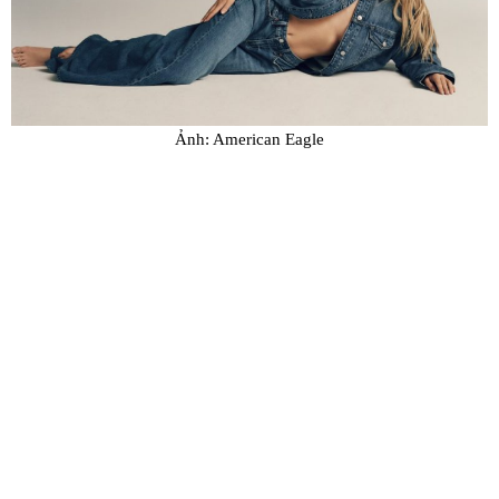
Ảnh: American Eagle