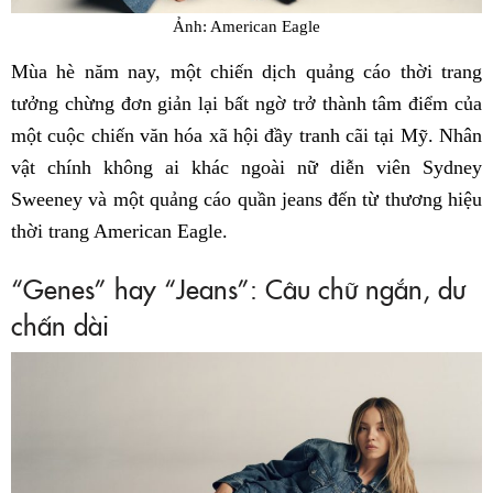
Ảnh: American Eagle
Mùa hè năm nay, một chiến dịch quảng cáo thời trang
tưởng chừng đơn giản lại bất ngờ trở thành tâm điểm của
một cuộc chiến văn hóa xã hội đầy tranh cãi tại Mỹ. Nhân
vật chính không ai khác ngoài nữ diễn viên Sydney
Sweeney và một quảng cáo quần jeans đến từ thương hiệu
thời trang American Eagle.
“Genes” hay “Jeans”: Câu chữ ngắn, dư
chấn dài