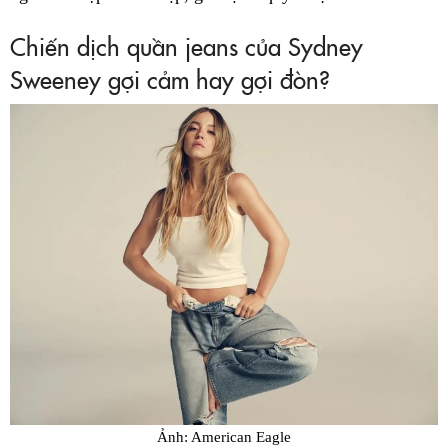
Chiến dịch quần jeans của Sydney
Sweeney gợi cảm hay gợi đòn?
Ảnh: American Eagle