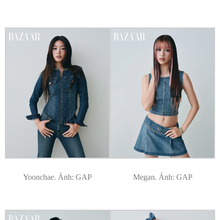
Yoonchae. Ảnh: GAP
Megan. Ảnh: GAP