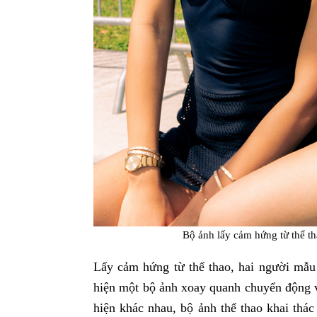
Bộ ảnh lấy cảm hứng từ thể th
Lấy cảm hứng từ thể thao, hai người mẫu 
hiện một bộ ảnh xoay quanh chuyển động v
hiện khác nhau, bộ ảnh thể thao khai thác