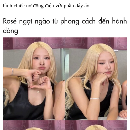
hình chiếc nơ đồng điệu với phần dây áo.
Rosé ngọt ngào từ phong cách đến hành
động