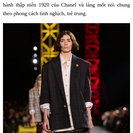
hành thập niên 1920 của Chanel và làng mốt nói chung
theo phong cách tinh nghịch, trẻ trung.