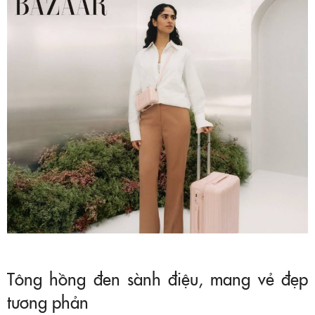
Tông hồng đen sành điệu, mang vẻ đẹp
tương phản