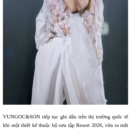
VUNGOC&SON tiếp tục ghi dấu trên thị trường quốc tế
khi một thiết kế thuộc bộ sưu tập Resort 2026, vừa ra mắt