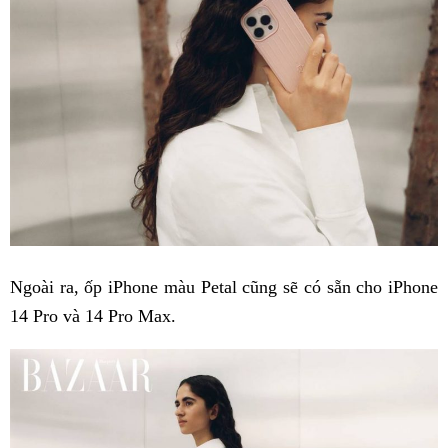
Ngoài ra, ốp iPhone màu Petal cũng sẽ có sẵn cho iPhone
14 Pro và 14 Pro Max.