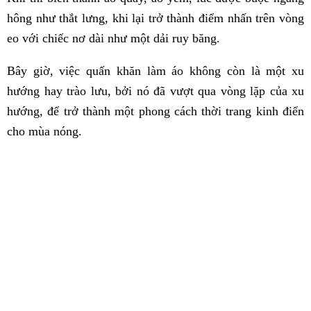
hông như thắt lưng, khi lại trở thành điểm nhấn trên vòng
eo với chiếc nơ dài như một dải ruy băng.
Bây giờ, việc quấn khăn làm áo không còn là một xu
hướng hay trào lưu, bởi nó đã vượt qua vòng lặp của xu
hướng, để trở thành một phong cách thời trang kinh điển
cho mùa nóng.