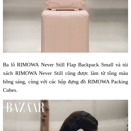
Ba lô RIMOWA Never Still Flap Backpack Small và túi
xách RIMOWA Never Still cũng được làm từ tông màu
hồng sáng, cùng với các hộp đựng đồ RIMOWA Packing
Cubes.