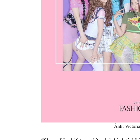
Ảnh; Victoria