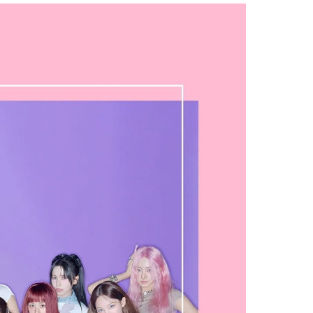
Facebook