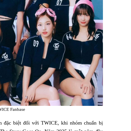
WICE Fanbase
ăm đặc biệt đối với TWICE, khi nhóm chuẩn bị