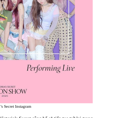
’s Secret Instagram