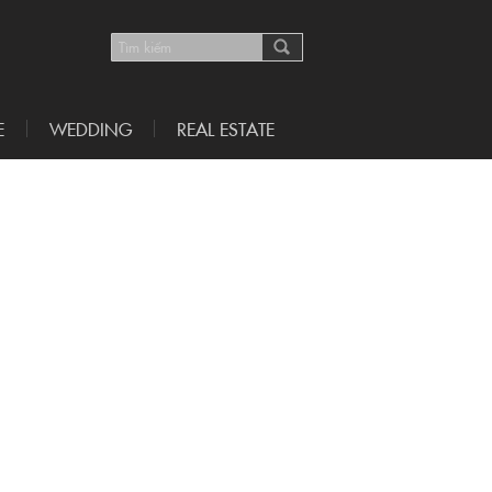
E
WEDDING
REAL ESTATE