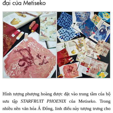
đại của Metiseko
Hình tượng phượng hoàng được đặt vào trung tâm của bộ
sưu tập
STARFRUIT PHOENIX
của Metiseko. Trong
nhiều nền văn hóa Á Đông, linh điểu này tượng trưng cho