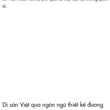
tế.
Di sản Việt qua ngôn ngữ thiết kế đương