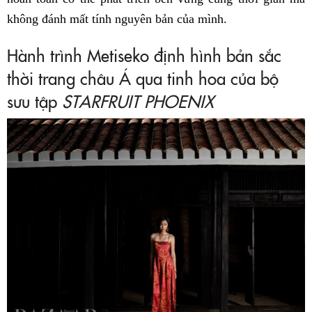
không đánh mất tính nguyên bản của mình.
Hành trình Metiseko định hình bản sắc
thời trang châu Á qua tinh hoa của bộ
sưu tập
STARFRUIT PHOENIX