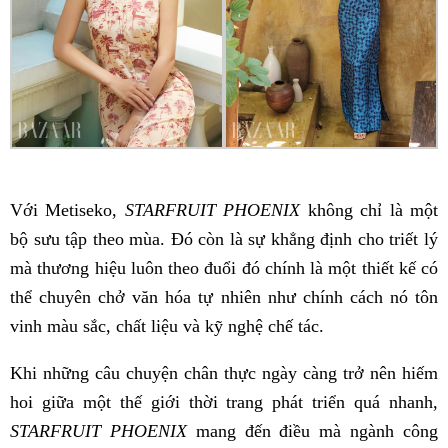
Với Metiseko,
STARFRUIT PHOENIX
không chỉ là một
bộ sưu tập theo mùa. Đó còn là sự khẳng định cho triết lý
mà thương hiệu luôn theo đuổi đó chính là một thiết kế có
thể chuyên chở văn hóa tự nhiên như chính cách nó tôn
vinh màu sắc, chất liệu và kỹ nghệ chế tác.
Khi những câu chuyện chân thực ngày càng trở nên hiếm
hoi giữa một thế giới thời trang phát triển quá nhanh,
STARFRUIT PHOENIX
mang đến điều mà ngành công