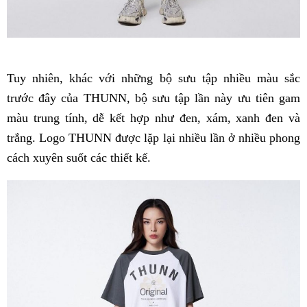
Tuy nhiên, khác với những bộ sưu tập nhiều màu sắc
trước đây của THUNN, bộ sưu tập lần này ưu tiên gam
màu trung tính, dễ kết hợp như đen, xám, xanh đen và
trắng. Logo THUNN được lặp lại nhiều lần ở nhiều phong
cách xuyên suốt các thiết kế.