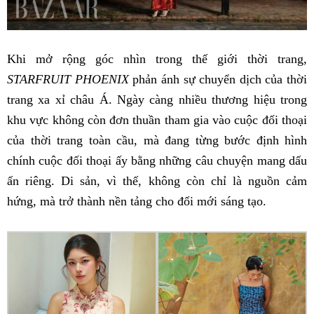
Khi mở rộng góc nhìn trong thế giới thời trang,
STARFRUIT PHOENIX
phản ánh sự chuyển dịch của thời
trang xa xỉ châu Á. Ngày càng nhiều thương hiệu trong
khu vực không còn đơn thuần tham gia vào cuộc đối thoại
của thời trang toàn cầu, mà đang từng bước định hình
chính cuộc đối thoại ấy bằng những câu chuyện mang dấu
ấn riêng. Di sản, vì thế, không còn chỉ là nguồn cảm
hứng, mà trở thành nền tảng cho đổi mới sáng tạo.