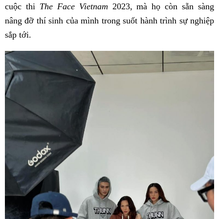
cuộc thi
The Face Vietnam
2023, mà họ còn sẵn sàng
nâng đỡ thí sinh của mình trong suốt hành trình sự nghiệp
sắp tới.