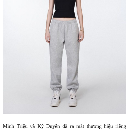
Minh Triệu và Kỳ Duyên đã ra mắt thương hiệu riêng