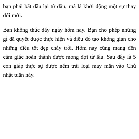
bạn phải bắt đầu lại từ đầu, mà là khởi động một sự thay
đổi mới.
Bạn không thúc đẩy ngày hôm nay. Bạn cho phép những
gì đã quyết được thực hiện và điều đó tạo không gian cho
những điều tốt đẹp chảy trôi. Hôm nay cũng mang đến
cảm giác hoàn thành được mong đợi từ lâu. Sau đây là 5
con giáp thực sự được nếm trải loại may mắn vào Chủ
nhật tuần này.