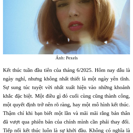
Ảnh: Pexels
Kết thúc tuần đầu tiên của tháng 6/2025. Hôm nay dẫu là
ngày nghỉ, nhưng không nhất thiết là một ngày yên tĩnh.
Sự sung túc tuyệt vời nhất xuất hiện vào những khoảnh
khắc đặc biệt. Một điều gì đó cuối cùng cũng thành công,
một quyết định trở nên rõ ràng, hay một mô hình kết thúc.
Thậm chí khi bạn biết một lần và mãi mãi rằng bản thân
đã vượt qua phiên bản của chính mình cần phải thay đổi.
Tiếp nối kết thúc luôn là sự khởi đầu. Không có nghĩa là