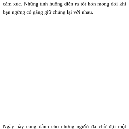
cảm xúc. Những tình huống diễn ra tốt hơn mong đợi khi
bạn ngừng cố gắng giữ chúng lại với nhau.
Ngày này cũng dành cho những người đã chờ đợi một