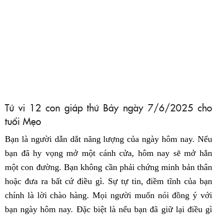
Tử vi 12 con giáp thứ Bảy ngày 7/6/2025 cho
tuổi Mẹo
Bạn là người dẫn dắt năng lượng của ngày hôm nay. Nếu
bạn đã hy vọng mở một cánh cửa, hôm nay sẽ mở hẳn
một con đường. Bạn không cần phải chứng minh bản thân
hoặc đưa ra bất cứ điều gì. Sự tự tin, điềm tĩnh của bạn
chính là lời chào hàng. Mọi người muốn nói đồng ý với
bạn ngày hôm nay. Đặc biệt là nếu bạn đã giữ lại điều gì