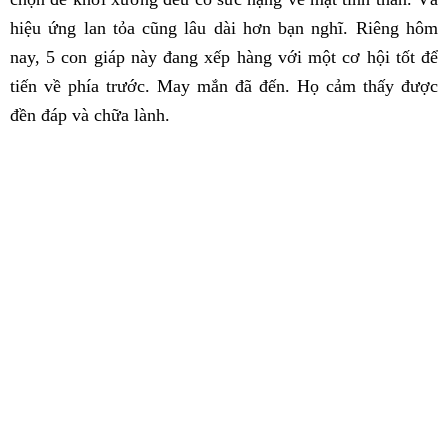
hiệu ứng lan tỏa cũng lâu dài hơn bạn nghĩ. Riêng hôm
nay, 5 con giáp này đang xếp hàng với một cơ hội tốt để
tiến về phía trước. May mắn đã đến. Họ cảm thấy được
đền đáp và chữa lành.