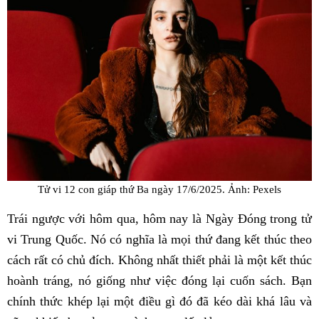
Tử vi 12 con giáp thứ Ba ngày 17/6/2025. Ảnh: Pexels
Trái ngược với hôm qua, hôm nay là Ngày Đóng trong tử
vi Trung Quốc. Nó có nghĩa là mọi thứ đang kết thúc theo
cách rất có chủ đích. Không nhất thiết phải là một kết thúc
hoành tráng, nó giống như việc đóng lại cuốn sách. Bạn
chính thức khép lại một điều gì đó đã kéo dài khá lâu và