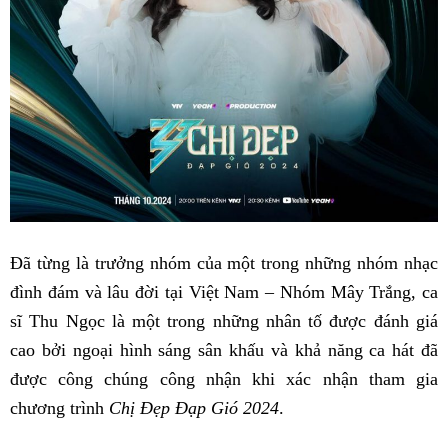
Đã từng là trưởng nhóm của một trong những nhóm nhạc
đình đám và lâu đời tại Việt Nam – Nhóm Mây Trắng, ca
sĩ Thu Ngọc là một trong những nhân tố được đánh giá
cao bởi ngoại hình sáng sân khấu và khả năng ca hát đã
được công chúng công nhận khi xác nhận tham gia
chương trình
Chị Đẹp Đạp Gió 2024
.