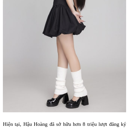
Hiện tại, Hậu Hoàng đã sở hữu hơn 8 triệu lượt đăng ký