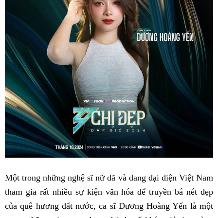
Một trong những nghệ sĩ nữ đã và đang đại diện Việt Nam
tham gia rất nhiều sự kiện văn hóa để truyền bá nét đẹp
của quê hương đất nước, ca sĩ Dương Hoàng Yến là một