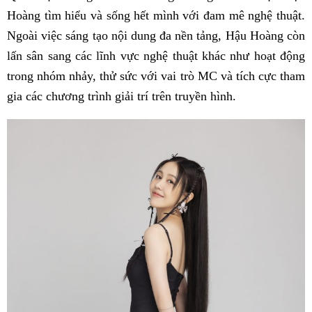
Hoàng tìm hiểu và sống hết mình với đam mê nghệ thuật.
Ngoài việc sáng tạo nội dung đa nền tảng, Hậu Hoàng còn
lấn sân sang các lĩnh vực nghệ thuật khác như hoạt động
trong nhóm nhảy, thử sức với vai trò MC và tích cực tham
gia các chương trình giải trí trên truyền hình.