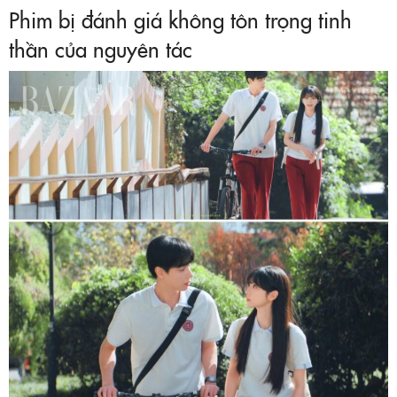
Phim bị đánh giá không tôn trọng tinh
thần của nguyên tác