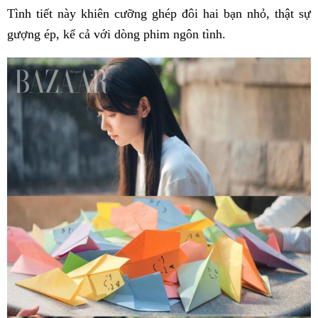
Tình tiết này khiên cưỡng ghép đôi hai bạn nhỏ, thật sự
gượng ép, kể cả với dòng phim ngôn tình.