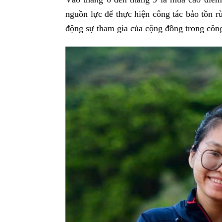
nguồn lực để thực hiện công tác bảo tồn r
động sự tham gia của cộng đồng trong công