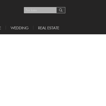
E
WEDDING
REAL ESTATE