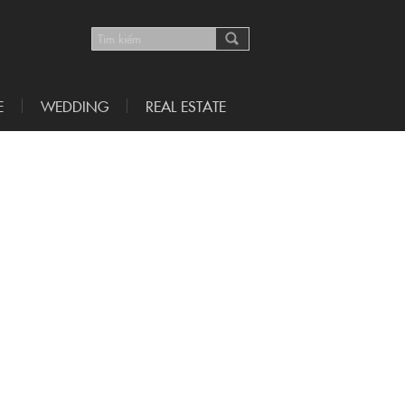
E
WEDDING
REAL ESTATE