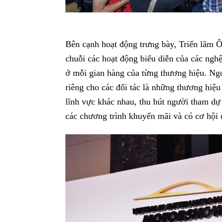
Bên cạnh hoạt động trưng bày, Triển lãm Ô 
chuỗi các hoạt động biểu diễn của các n
ở mỗi gian hàng của từng thương hiệu. Ngo
riêng cho các đối tác là những thương hiệu
lĩnh vực khác nhau, thu hút người tham dự tr
các chương trình khuyến mãi và có cơ hộ