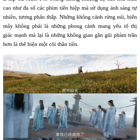
cao như đa số các phim tiên hiệp mà sử dụng ánh sáng tự
nhiên, tương phản thấp. Những không cảnh rừng núi, biển
mây không phải là những phong cảnh mang yếu tố thị
giác mạnh mà lại là những không gian gần gũi phàm trần
hơn là thể hiện một cõi thần tiên.