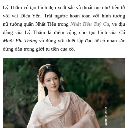
Lý Thấm có tạo hình đẹp xuất sắc và thoát tục như tiên tử
với vai Diệu Yên. Trái ngược hoàn toàn với hình tượng
nữ tướng quân Nhất Tiếu trong
Nhất Tiếu Tuỳ Ca
, vẻ dịu
dàng của Lý Thấm là điểm cộng cho tạo hình của
Cá
Muối Phi Thăng
và đúng với thiết lập đạo lữ có nhan sắc
đứng đầu trong giới tu tiên của cô.