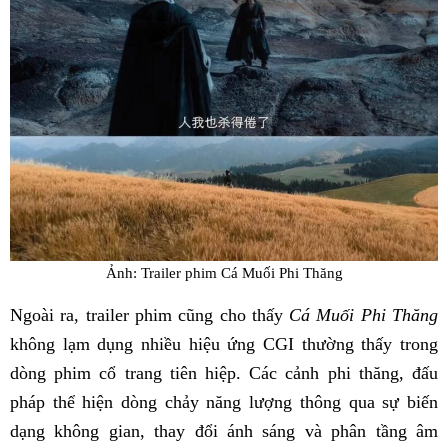
Ảnh: Trailer phim Cá Muối Phi Thăng
Ngoài ra, trailer phim cũng cho thấy
Cá Muối Phi Thăng
không lạm dụng nhiều hiệu ứng CGI thường thấy trong
dòng phim cổ trang tiên hiệp. Các cảnh phi thăng, đấu
pháp thể hiện dòng chảy năng lượng thông qua sự biến
dạng không gian, thay đổi ánh sáng và phân tầng âm