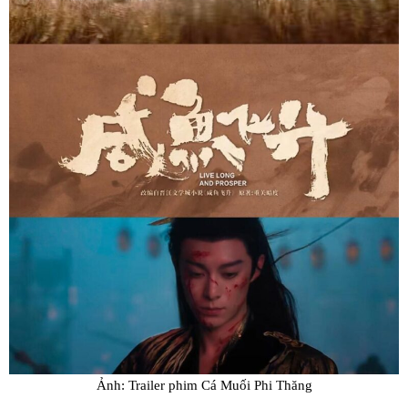
Ảnh: Trailer phim Cá Muối Phi Thăng