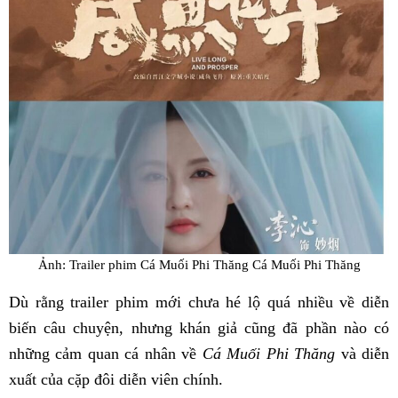
Ảnh: Trailer phim Cá Muối Phi Thăng Cá Muối Phi Thăng
Dù rằng trailer phim mới chưa hé lộ quá nhiều về diễn
biến câu chuyện, nhưng khán giả cũng đã phần nào có
những cảm quan cá nhân về
Cá Muối Phi Thăng
và diễn
xuất của cặp đôi diễn viên chính.