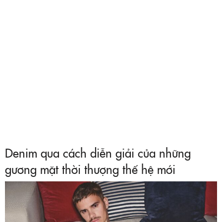
Denim qua cách diễn giải của những
gương mặt thời thượng thế hệ mới