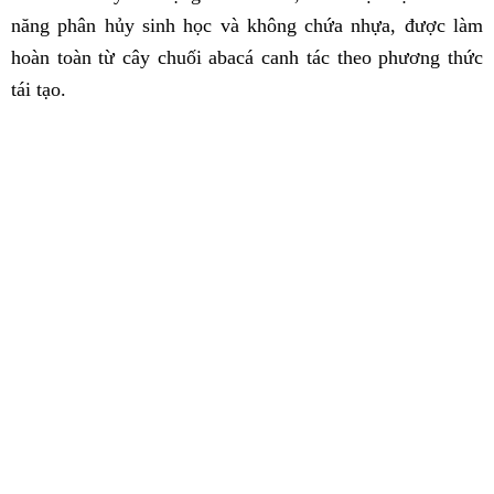
năng phân hủy sinh học và không chứa nhựa, được làm
hoàn toàn từ cây chuối abacá canh tác theo phương thức
tái tạo.