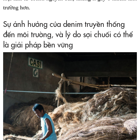
trường hơn.
Sự ảnh hưởng của denim truyền thống
đến môi trường, và lý do sợi chuối có thể
là giải pháp bền vững