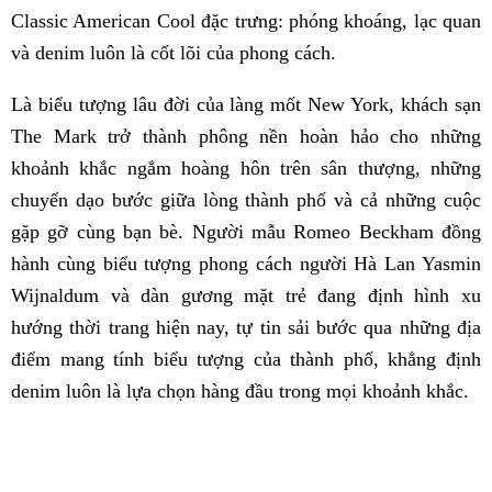
Classic American Cool đặc trưng: phóng khoáng, lạc quan
và denim luôn là cốt lõi của phong cách.
Là biểu tượng lâu đời của làng mốt New York, khách sạn
The Mark trở thành phông nền hoàn hảo cho những
khoảnh khắc ngắm hoàng hôn trên sân thượng, những
chuyến dạo bước giữa lòng thành phố và cả những cuộc
gặp gỡ cùng bạn bè. Người mẫu Romeo Beckham đồng
hành cùng biểu tượng phong cách người Hà Lan Yasmin
Wijnaldum và dàn gương mặt trẻ đang định hình xu
hướng thời trang hiện nay, tự tin sải bước qua những địa
điểm mang tính biểu tượng của thành phố, khẳng định
denim luôn là lựa chọn hàng đầu trong mọi khoảnh khắc.