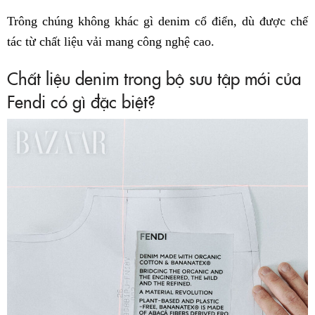
Trông chúng không khác gì denim cổ điển, dù được chế
tác từ chất liệu vải mang công nghệ cao.
Chất liệu denim trong bộ sưu tập mới của
Fendi có gì đặc biệt?