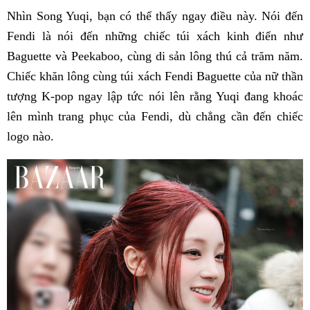
Nhìn Song Yuqi, bạn có thể thấy ngay điều này. Nói đến
Fendi là nói đến những chiếc túi xách kinh điển như
Baguette và Peekaboo, cùng di sản lông thú cả trăm năm.
Chiếc khăn lông cùng túi xách Fendi Baguette của nữ thần
tượng K-pop ngay lập tức nói lên rằng Yuqi đang khoác
lên mình trang phục của Fendi, dù chẳng cần đến chiếc
logo nào.