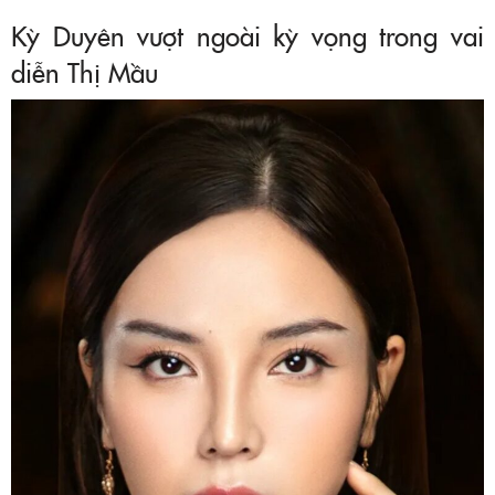
Kỳ Duyên vượt ngoài kỳ vọng trong vai
diễn Thị Mầu