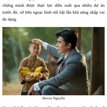
chứng minh được thực lực diễn xuất qua nhiều dự án
trước đó, sở hữu ngoại hình nổi bật lẫn khả năng nhập vai
đa dạng.
Steven Nguyễn