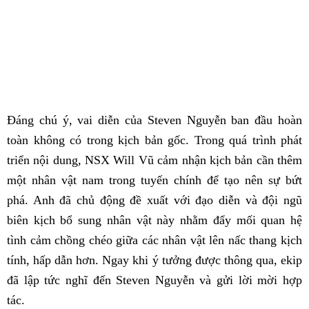
Đáng chú ý, vai diễn của Steven Nguyễn ban đầu hoàn
toàn không có trong kịch bản gốc. Trong quá trình phát
triển nội dung, NSX Will Vũ cảm nhận kịch bản cần thêm
một nhân vật nam trong tuyến chính để tạo nên sự bứt
phá. Anh đã chủ động đề xuất với đạo diễn và đội ngũ
biên kịch bổ sung nhân vật này nhằm đẩy mối quan hệ
tình cảm chồng chéo giữa các nhân vật lên nấc thang kịch
tính, hấp dẫn hơn. Ngay khi ý tưởng được thông qua, ekip
đã lập tức nghĩ đến Steven Nguyễn và gửi lời mời hợp
tác.