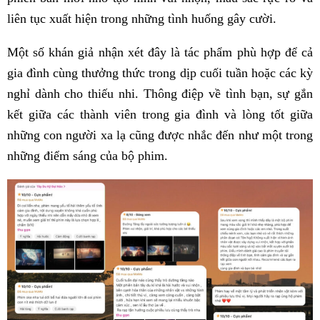
liên tục xuất hiện trong những tình huống gây cười.
Một số khán giả nhận xét đây là tác phẩm phù hợp để cả
gia đình cùng thưởng thức trong dịp cuối tuần hoặc các kỳ
nghỉ dành cho thiếu nhi. Thông điệp về tình bạn, sự gắn
kết giữa các thành viên trong gia đình và lòng tốt giữa
những con người xa lạ cũng được nhắc đến như một trong
những điểm sáng của bộ phim.