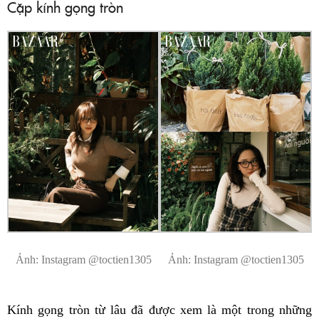
Cặp kính gọng tròn
Ảnh: Instagram @toctien1305
Ảnh: Instagram @toctien1305
Kính gọng tròn từ lâu đã được xem là một trong những