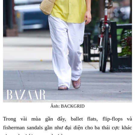
Ảnh: BACKGRID
Trong vài mùa gần đây, ballet flats, flip-flops và
fisherman sandals gần như đại diện cho ba thái cực khác