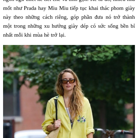
mốt như Prada hay Miu Miu tiếp tục khai thác phom giày
này theo những cách riêng, góp phần đưa nó trở thành
một trong những xu hướng giày dép có sức sống bền bỉ
nhất mỗi khi mùa hè trở lại.