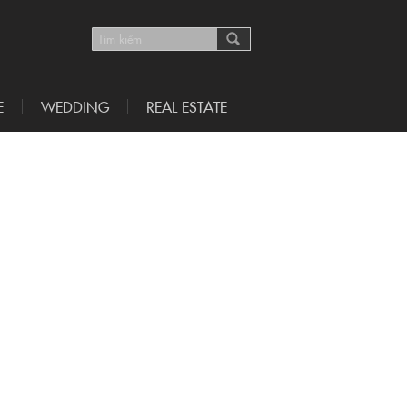
E
WEDDING
REAL ESTATE