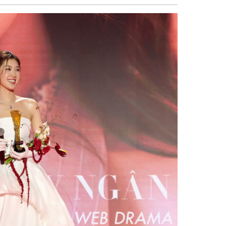
sẻ
Facebook