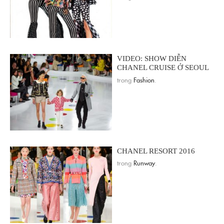
VIDEO: SHOW DIỄN
CHANEL CRUISE Ở SEOUL
trong
Fashion
.
CHANEL RESORT 2016
trong
Runway
.