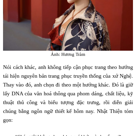
Ảnh: Hương Tràm
Nói cách khác, anh không tiếp cận phục trang theo hướng
tái hiện nguyên bản trang phục truyền thống của xứ Nghệ.
Thay vào đó, anh chọn đi theo một hướng khác. Đó là giữ
lấy DNA của văn hoá thông qua phom dáng, chất liệu, kỹ
thuật thủ công và biểu tượng đặc trưng, rồi diễn giải
chúng bằng ngôn ngữ thiết kế hôm nay. Nhật Thiện tóm
gọn: