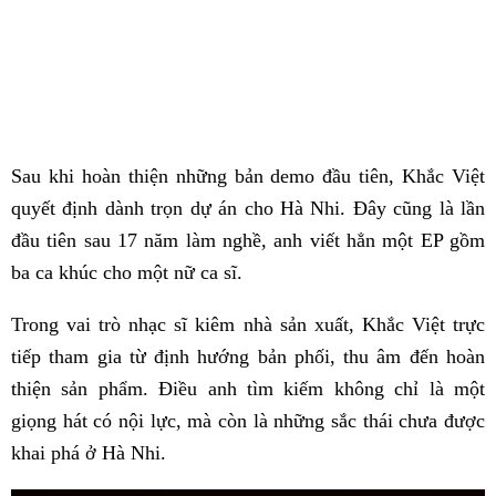
Sau khi hoàn thiện những bản demo đầu tiên, Khắc Việt
quyết định dành trọn dự án cho Hà Nhi. Đây cũng là lần
đầu tiên sau 17 năm làm nghề, anh viết hẳn một EP gồm
ba ca khúc cho một nữ ca sĩ.
Trong vai trò nhạc sĩ kiêm nhà sản xuất, Khắc Việt trực
tiếp tham gia từ định hướng bản phối, thu âm đến hoàn
thiện sản phẩm. Điều anh tìm kiếm không chỉ là một
giọng hát có nội lực, mà còn là những sắc thái chưa được
khai phá ở Hà Nhi.