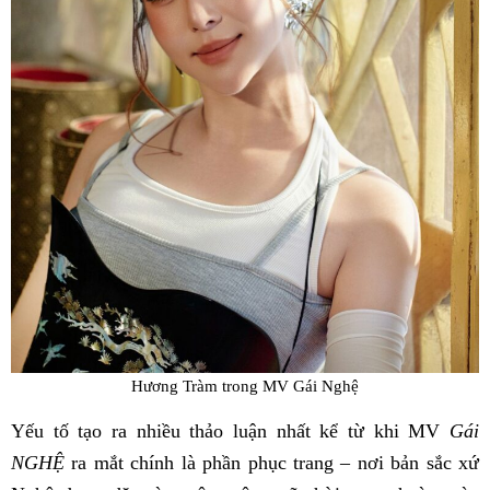
Hương Tràm trong MV Gái Nghệ
Yếu tố tạo ra nhiều thảo luận nhất kể từ khi MV
Gái
NGHỆ
ra mắt chính là phần phục trang – nơi bản sắc xứ