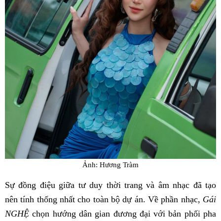
Ảnh: Hương Tràm
Sự đồng điệu giữa tư duy thời trang và âm nhạc đã tạo
nên tính thống nhất cho toàn bộ dự án. Về phần nhạc,
Gái
NGHỆ
chọn hướng dân gian đương đại với bản phối pha