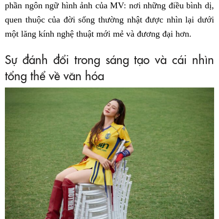
phần ngôn ngữ hình ảnh của MV: nơi những điều bình dị,
quen thuộc của đời sống thường nhật được nhìn lại dưới
một lăng kính nghệ thuật mới mẻ và đương đại hơn.
Sự đánh đổi trong sáng tạo và cái nhìn
tổng thể về văn hóa