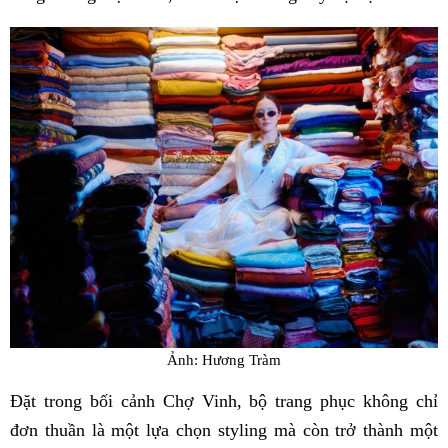
Ảnh: Hương Tràm
Đặt trong bối cảnh Chợ Vinh, bộ trang phục không chỉ
đơn thuần là một lựa chọn styling mà còn trở thành một