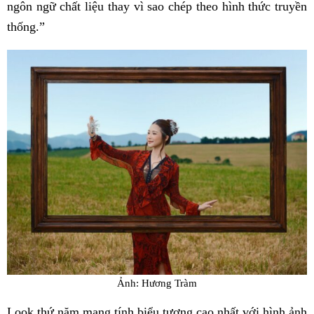
ngôn ngữ chất liệu thay vì sao chép theo hình thức truyền
thống.”
Ảnh: Hương Tràm
Look thứ năm mang tính biểu tượng cao nhất với hình ảnh