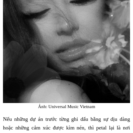
Ảnh: Universal Music Vietnam
Nếu những dự án trước từng ghi dấu bằng sự dịu dàng
hoặc những cảm xúc được kìm nén, thì petal lại là nơi