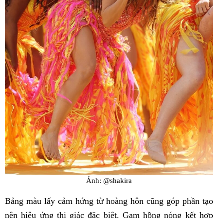
Ảnh: @shakira
Bảng màu lấy cảm hứng từ hoàng hôn cũng góp phần tạo
nên hiệu ứng thị giác đặc biệt. Gam hồng nóng kết hợp