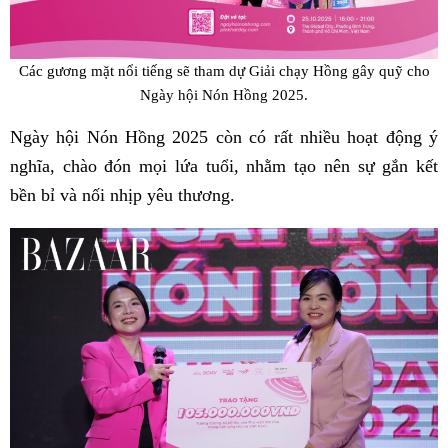
Các gương mặt nổi tiếng sẽ tham dự Giải chạy Hồng gây quỹ cho
Ngày hội Nón Hồng 2025.
Ngày hội Nón Hồng 2025 còn có rất nhiều hoạt động ý
nghĩa, chào đón mọi lứa tuổi, nhằm tạo nên sự gắn kết
bền bỉ và nối nhịp yêu thương.