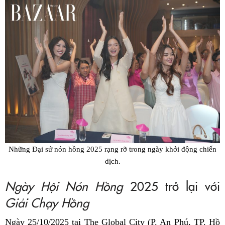
Những Đại sứ nón hồng 2025 rạng rỡ trong ngày khởi động chiến
dịch.
Ngày Hội Nón Hồng
2025 trở lại với
Giải Chạy Hồng
Ngày 25/10/2025 tại The Global City (P. An Phú, TP. Hồ