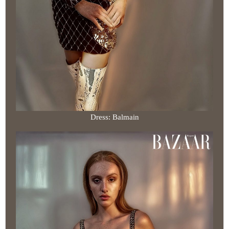
Dress: Balmain