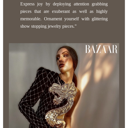
Express joy by deploying attention grabbing
pieces that are exuberant as well as highly
memorable. Ornament yourself with glittering
show stopping jewelry pieces.”