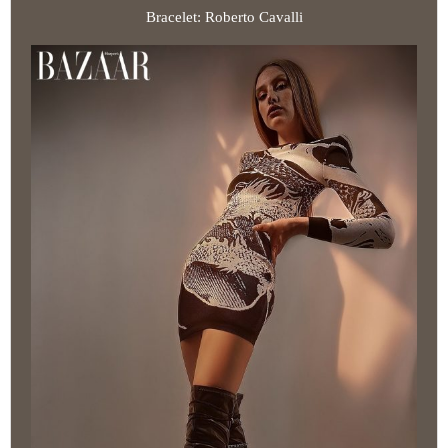
Bracelet: Roberto Cavalli