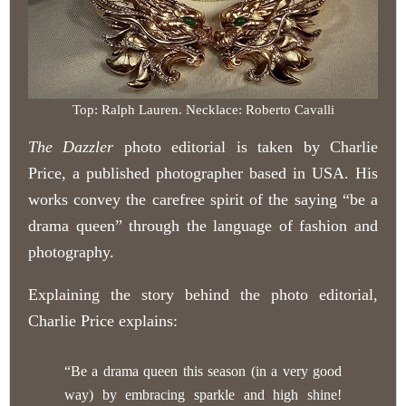
Top: Ralph Lauren. Necklace: Roberto Cavalli
The Dazzler
photo editorial is taken by Charlie
Price, a published photographer based in USA. His
works convey the carefree spirit of the saying “be a
drama queen” through the language of fashion and
photography.
Explaining the story behind the photo editorial,
Charlie Price explains:
“Be a drama queen this season (in a very good
way) by embracing sparkle and high shine!