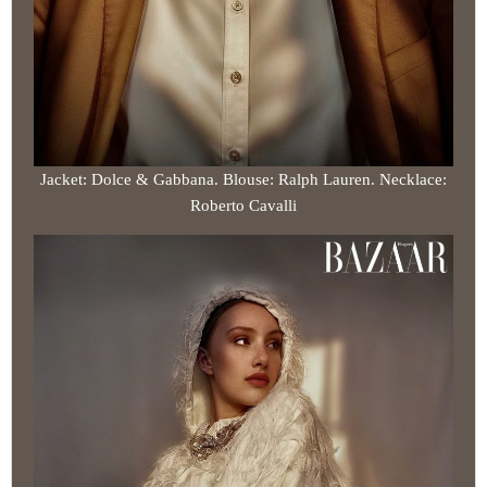
Jacket: Dolce & Gabbana. Blouse: Ralph Lauren. Necklace:
Roberto Cavalli