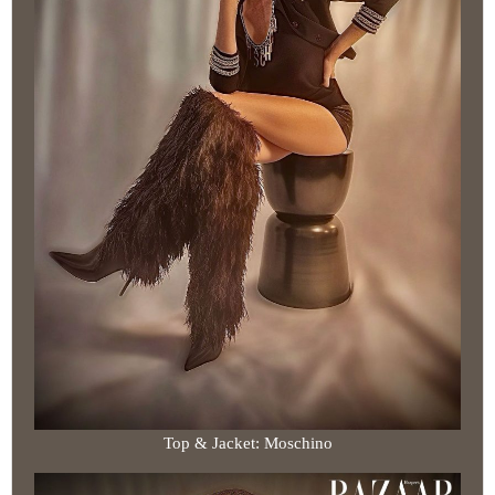
Top & Jacket: Moschino