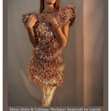
Dress: Dolce & Gabbana. Necklace: Swarovski for Lanvin.