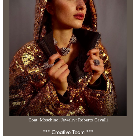
Coat: Moschino. Jewelry: Roberto Cavalli
*** Creative Team ***