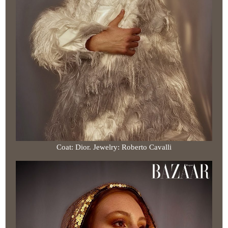
Coat: Dior. Jewelry: Roberto Cavalli