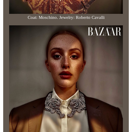
Coat: Moschino. Jewelry: Roberto Cavalli