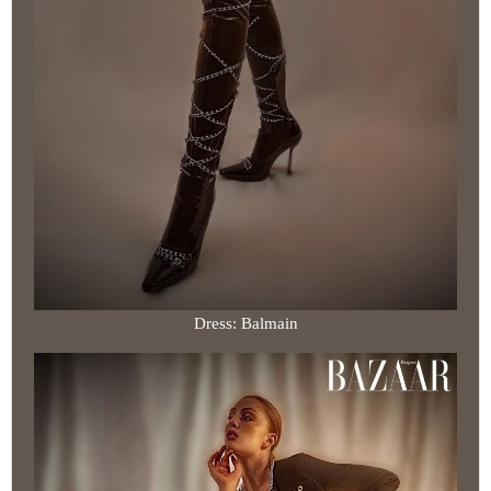
Dress: Balmain