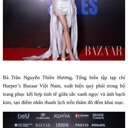
Bà Trần Nguyễn Thiên Hương, Tổng biên tập tạp chí
Harper’s Bazaar Việt Nam, xuất hiện quý phái trong bộ
trang phục kết hợp tinh tế giữa sắc xanh ngọc và ánh bạch
kim, tạo điểm nhấn thanh lịch trên thảm đỏ đêm khai mạc.