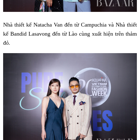
Nhà thiết kế Natacha Van đến từ Campuchia và Nhà thiết
kế Bandid Lasavong đến từ Lào cùng xuất hiện trên thảm
đỏ.