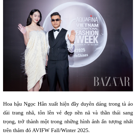
Hoa hậu Ngọc Hân xuất hiện đầy duyên dáng trong tà áo
dài trang nhã, tôn lên vẻ đẹp nền nã và thần thái sang
trọng, trở thành một trong những hình ảnh ấn tượng nhất
trên thảm đỏ AVIFW Fall/Winter 2025.