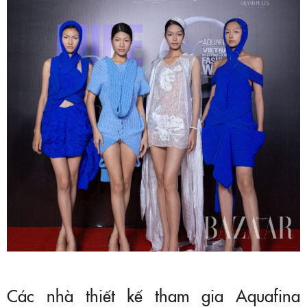
Các nhà thiết kế tham gia Aquafina