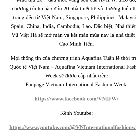
chương trình chào đón 20 nhà thiết kế và thương hiệu t
trang đến từ Việt Nam, Singapore, Philippines, Malaysi
Spain, China, India, Cambodia, Lao. Đặc biệt, Nhà thiết
Vũ Việt Hà sẽ mở màn và kết màn mùa nay là nhà thiết
Cao Minh Tiến.
Mọi thông tin của chương trình Aquafina Tuần lễ thời tr
Quốc tế Việt Nam – Aquafina Vietnam International Fas
Week sẽ được cập nhật trên:
Fanpage Vietnam International Fashion Week:
https://www.facebook.com/VNIFW/
Kênh Youtube:
https://www.youtube.com/@VNInternationalfashionw