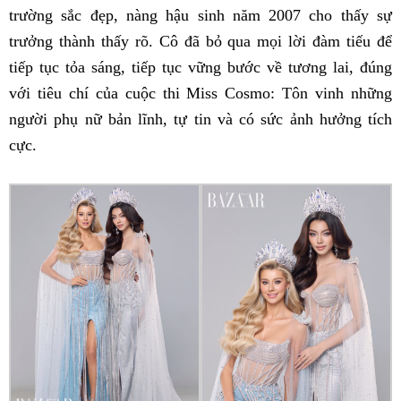
trường sắc đẹp, nàng hậu sinh năm 2007 cho thấy sự
trưởng thành thấy rõ. Cô đã bỏ qua mọi lời đàm tiếu để
tiếp tục tỏa sáng, tiếp tục vững bước về tương lai, đúng
với tiêu chí của cuộc thi Miss Cosmo: Tôn vinh những
người phụ nữ bản lĩnh, tự tin và có sức ảnh hưởng tích
cực.