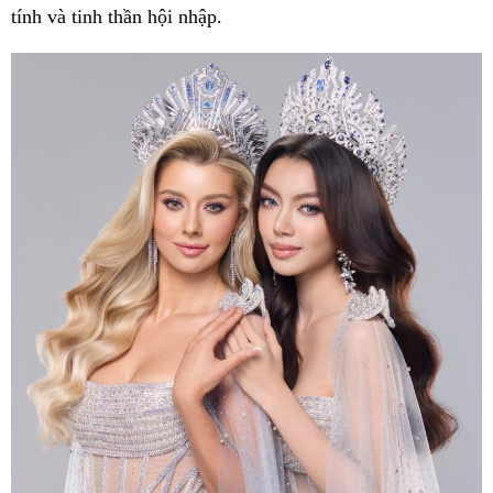
tính và tinh thần hội nhập.