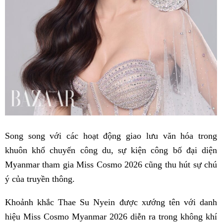
Song song với các hoạt động giao lưu văn hóa trong
khuôn khổ chuyến công du, sự kiện công bố đại diện
Myanmar tham gia Miss Cosmo 2026 cũng thu hút sự chú
ý của truyền thông.
Khoảnh khắc Thae Su Nyein được xướng tên với danh
hiệu Miss Cosmo Myanmar 2026 diễn ra trong không khí