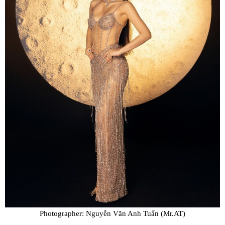
Photographer: Nguyễn Văn Anh Tuấn (Mr.AT)