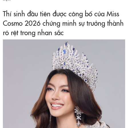
Thí sinh đầu tiên được công bố của Miss
Cosmo 2026 chứng minh sự trưởng thành
rõ rệt trong nhan sắc