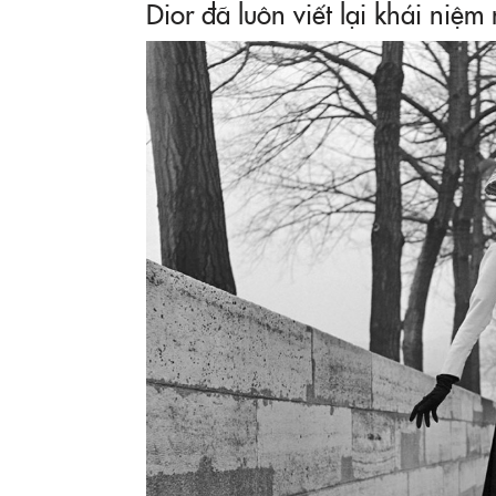
Dior đã luôn viết lại khái niệm 