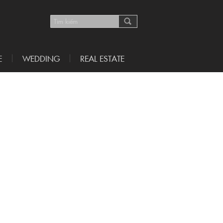
E
WEDDING
REAL ESTATE