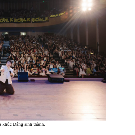
a khúc Đấng sinh thành.