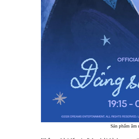
Sản phẩm âm 