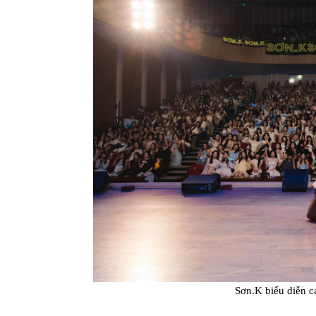
Sơn.K biểu diễn c