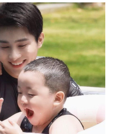
sẻ
Facebook