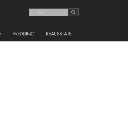
E
WEDDING
REAL ESTATE