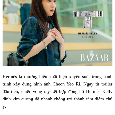
Hermès là thương hiệu xuất hiện xuyên suốt trong hành
trình xây dựng hình ảnh Cheon Yeo Ri. Ngay từ trailer
đầu tiên, chiếc vòng tay kết hợp đồng hồ Hermès Kelly
đính kim cương đã nhanh chóng trở thành tâm điểm chú
ý.