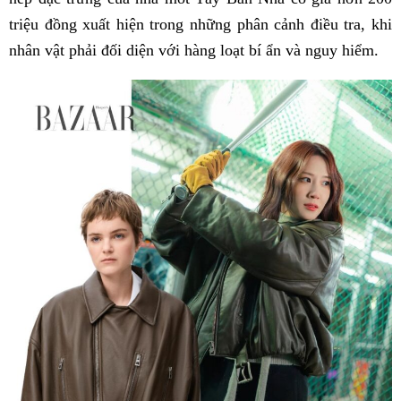
triệu đồng xuất hiện trong những phân cảnh điều tra, khi
nhân vật phải đối diện với hàng loạt bí ẩn và nguy hiểm.