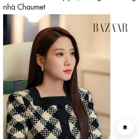
nhà Chaumet