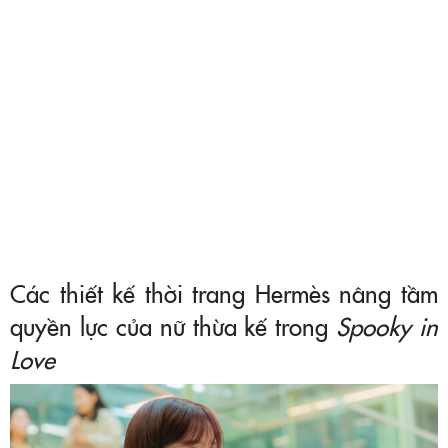
Các thiết kế thời trang Hermès nâng tầm
quyền lực của nữ thừa kế trong
Spooky in
Love