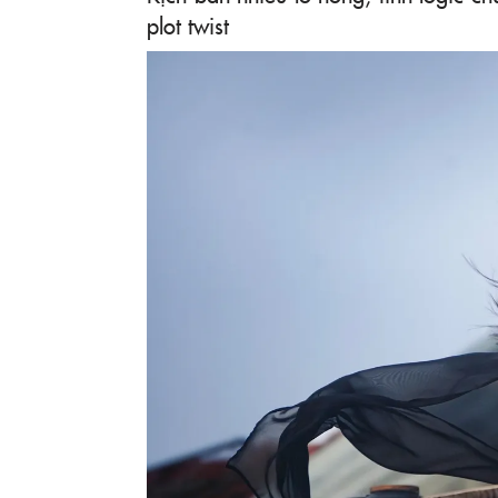
plot twist