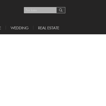
E
WEDDING
REAL ESTATE