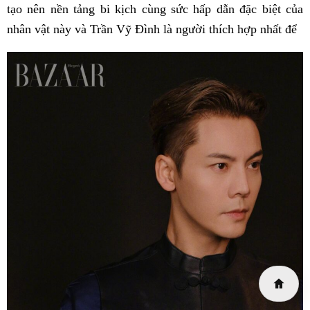
tạo nên nền tảng bi kịch cùng sức hấp dẫn đặc biệt của
nhân vật này và Trần Vỹ Đình là người thích hợp nhất để