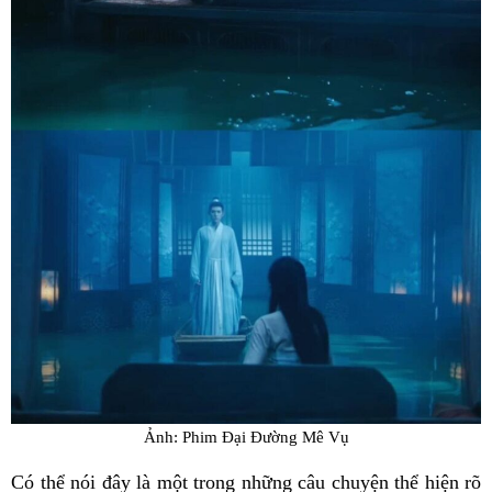
Ảnh: Phim Đại Đường Mê Vụ
Có thể nói đây là một trong những câu chuyện thể hiện rõ