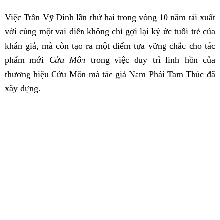
Việc Trần Vỹ Đình lần thứ hai trong vòng 10 năm tái xuất
với cùng một vai diễn không chỉ gợi lại ký ức tuổi trẻ của
khán giả, mà còn tạo ra một điểm tựa vững chắc cho tác
phẩm mới
Cửu Môn
trong việc duy trì linh hồn của
thương hiệu Cửu Môn mà tác giả Nam Phái Tam Thúc đã
xây dựng.