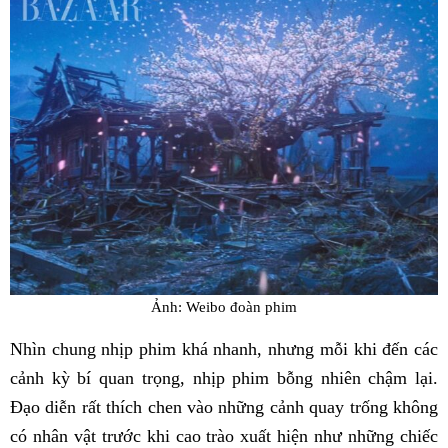
Ảnh: Weibo đoàn phim
Nhìn chung nhịp phim khá nhanh, nhưng mỗi khi đến các
cảnh kỳ bí quan trọng, nhịp phim bỗng nhiên chậm lại.
Đạo diễn rất thích chen vào những cảnh quay trống không
có nhân vật trước khi cao trào xuất hiện như những chiếc