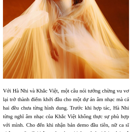
Với Hà Nhi và Khắc Việt, một câu nói tưởng chừng vu vơ
lại trở thành điểm khởi đầu cho một dự án âm nhạc mà cả
hai đều chưa từng hình dung. Trước khi hợp tác, Hà Nhi
từng nghĩ âm nhạc của Khắc Việt không thực sự phù hợp
với mình. Cho đến khi nhận bản demo đầu tiên, nữ ca sĩ