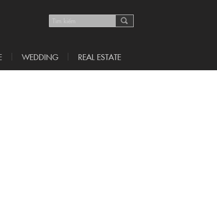
E
WEDDING
REAL ESTATE