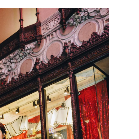
sẻ
Facebook