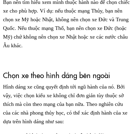
Bạn nên tìm hiểu xem mình thuộc hành nào để chọn chiếc
xe cho phù hợp. Ví dụ: nếu thuộc mạng Thủy, bạn nên
chọn xe Mỹ hoặc Nhật, không nên chọn xe Đức và Trung
Quốc. Nếu thuộc mạng Thổ, bạn nên chọn xe Đức (hoặc
Mỹ) chứ không nên chọn xe Nhật hoặc xe các nước châu
Âu khác.
Chọn xe theo hình dáng bên ngoài
Hình dáng xe cũng quyết định tới ngũ hành của nó. Bởi
vậy, việc chọn kiểu xe không chỉ đơn giản tùy thuộc sở
thích mà còn theo mạng của bạn nữa.
Theo nghiên cứu
của các nhà phong thủy học, có thể xác định hành của xe
dựa trên hình dáng như sau: