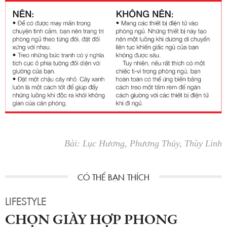
Bài: Lục Hương, Phương Thủy, Thùy Linh
LIFESTYLE
CHỌN GIÀY HỢP PHONG