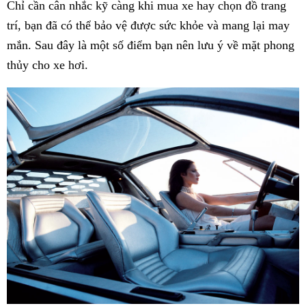
Chỉ cần cân nhắc kỹ càng khi mua xe hay chọn đồ trang
trí, bạn đã có thể bảo vệ được sức khỏe và mang lại may
mắn. Sau đây là một số điểm bạn nên lưu ý về mặt phong
thủy cho xe hơi.