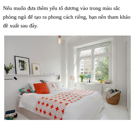
Nếu muốn đưa thêm yếu tố dương vào trong màu sắc
phòng ngủ để tạo ra phong cách riêng, bạn nên tham khảo
đề xuất sau đây.