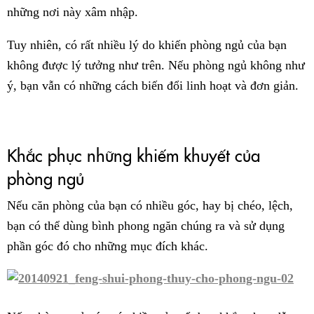
những nơi này xâm nhập.
Tuy nhiên, có rất nhiều lý do khiến phòng ngủ của bạn
không được lý tưởng như trên. Nếu phòng ngủ không như
ý, bạn vẫn có những cách biến đổi linh hoạt và đơn giản.
Khắc phục những khiếm khuyết của
phòng ngủ
Nếu căn phòng của bạn có nhiều góc, hay bị chéo, lệch,
bạn có thể dùng bình phong ngăn chúng ra và sử dụng
phần góc đó cho những mục đích khác.