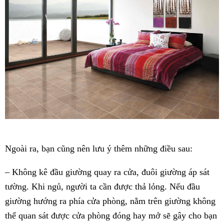
Ngoài ra, bạn cũng nên lưu ý thêm những điều sau:
– Không kê đầu giường quay ra cửa, đuôi giường áp sát
tường. Khi ngủ, người ta cần được thả lỏng. Nếu đầu
giường hướng ra phía cửa phòng, nằm trên giường không
thể quan sát được cửa phòng đóng hay mở sẽ gây cho bạn