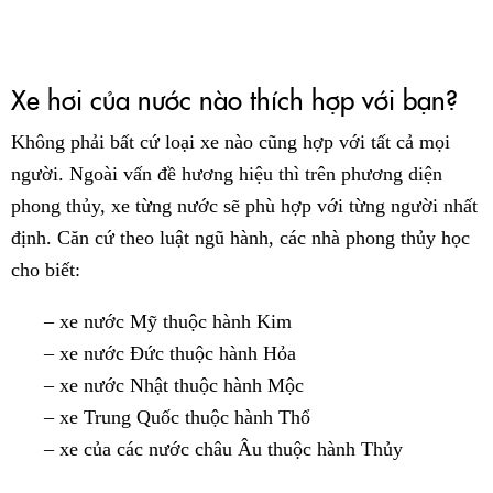
Xe hơi của nước nào thích hợp với bạn?
Không phải bất cứ loại xe nào cũng hợp với tất cả mọi
người. Ngoài vấn đề hương hiệu thì trên phương diện
phong thủy, xe từng nước sẽ phù hợp với từng người nhất
định. Căn cứ theo luật ngũ hành, các nhà phong thủy học
cho biết:
– xe nước Mỹ thuộc hành Kim
– xe nước Đức thuộc hành Hỏa
– xe nước Nhật thuộc hành Mộc
– xe Trung Quốc thuộc hành Thổ
– xe của các nước châu Âu thuộc hành Thủy