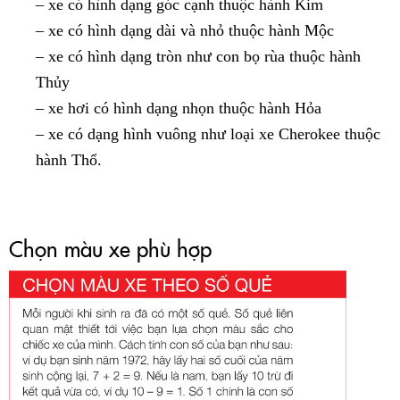
– xe có hình dạng góc cạnh thuộc hành Kim
– xe có hình dạng dài và nhỏ thuộc hành Mộc
– xe có hình dạng tròn như con bọ rùa thuộc hành
Thủy
– xe hơi có hình dạng nhọn thuộc hành Hỏa
– xe có dạng hình vuông như loại xe Cherokee thuộc
hành Thổ.
Chọn màu xe phù hợp