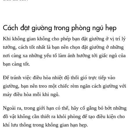
Cách đặt giường trong phòng ngủ hẹp
Khi không gian không cho phép bạn đặt giường ở vị trí lý
tưởng, cách tốt nhất là bạn nên chọn đặt giường ở những
nơi càng xa những yếu tố làm ảnh hưởng tới giấc ngủ của
bạn càng tốt.
Để tránh việc điều hòa nhiệt độ thổi gió trực tiếp vào
giường, bạn nên treo một chiếc rèm ngăn cách giường với
máy điều hòa mỗi khi ngủ.
Ngoài ra, trong giới hạn có thể, hãy cố gắng bỏ bớt những
đồ vật không cần thiết ra khỏi phòng để tạo điều kiện cho
khí lưu thông trong không gian hạn hẹp.