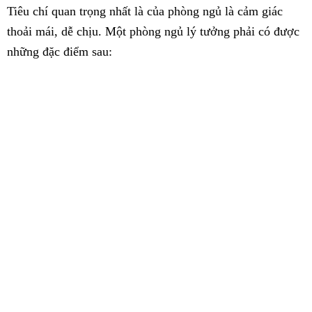
Tiêu chí quan trọng nhất là của phòng ngủ là cảm giác
thoải mái, dễ chịu. Một phòng ngủ lý tưởng phải có được
những đặc điểm sau: