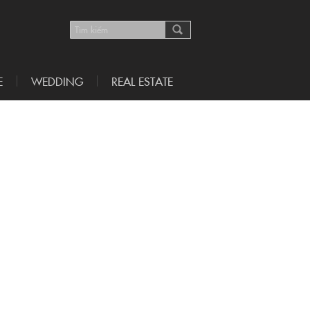
E
WEDDING
REAL ESTATE