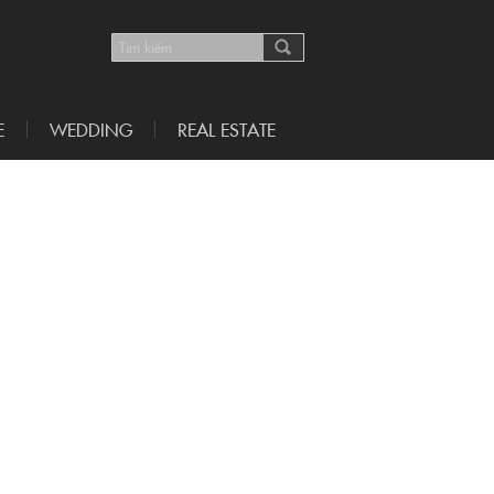
E
WEDDING
REAL ESTATE