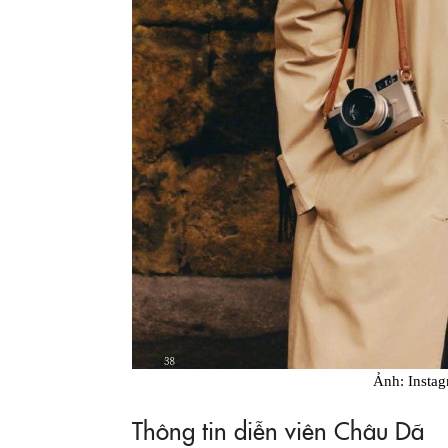
Ảnh: Insta
Thông tin diễn viên Châu Dã