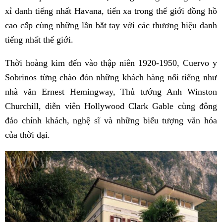
xỉ danh tiếng nhất Havana, tiến xa trong thế giới đồng hồ
cao cấp cùng những lần bắt tay với các thương hiệu danh
tiếng nhất thế giới.
Thời hoàng kim đến vào thập niên 1920-1950, Cuervo y
Sobrinos từng chào đón những khách hàng nổi tiếng như
nhà văn Ernest Hemingway, Thủ tướng Anh Winston
Churchill, diễn viên Hollywood Clark Gable cùng đông
đảo chính khách, nghệ sĩ và những biểu tượng văn hóa
của thời đại.