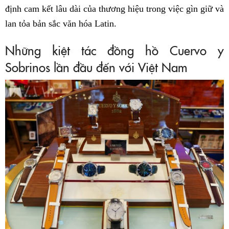
định cam kết lâu dài của thương hiệu trong việc gìn giữ và
lan tỏa bản sắc văn hóa Latin.
Những kiệt tác đồng hồ Cuervo y
Sobrinos lần đầu đến với Việt Nam