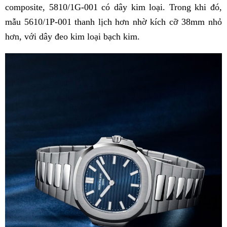
composite, 5810/1G-001 có dây kim loại. Trong khi đó,
mẫu 5610/1P-001 thanh lịch hơn nhờ kích cỡ 38mm nhỏ
hơn, với dây đeo kim loại bạch kim.