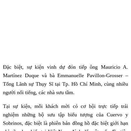
Đặc biệt, sự kiện vinh dự đón tiếp ông Mauricio A.
Martínez Duque và bà Emmanuelle Pavillon-Grosser –
Tổng Lãnh sự Thụy Sĩ tại Tp. Hồ Chí Minh, cùng nhiều
người nổi tiếng, các nhà sưu tầm.
Tại sự kiện, mỗi khách mời có cơ hội trực tiếp trải
nghiệm những bộ sưu tập biểu tượng của Cuervo y
Sobrinos, đặc biệt là phiên bản đồng hồ đặc biệt giới hạn