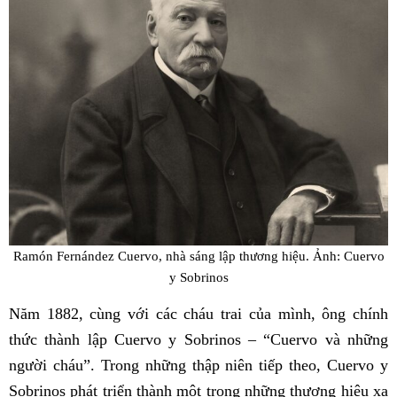
Ramón Fernández Cuervo, nhà sáng lập thương hiệu. Ảnh: Cuervo
y Sobrinos
Năm 1882, cùng với các cháu trai của mình, ông chính
thức thành lập Cuervo y Sobrinos – “Cuervo và những
người cháu”. Trong những thập niên tiếp theo, Cuervo y
Sobrinos phát triển thành một trong những thương hiệu xa