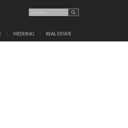
E
WEDDING
REAL ESTATE