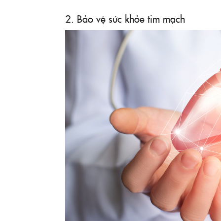
2. Bảo vệ sức khỏe tim mạch