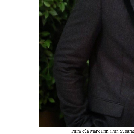
Phim của Mark Prin (Prin Suparat