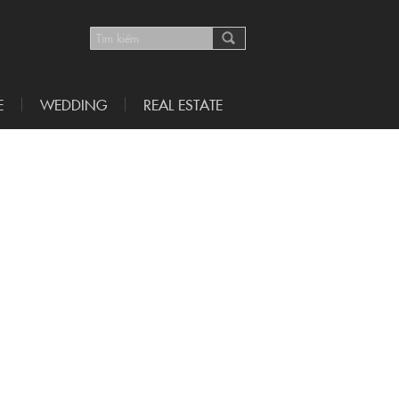
E
WEDDING
REAL ESTATE