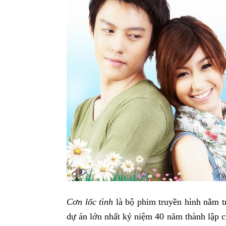
Cơn lốc tình
là bộ phim truyền hình nằm t
dự án lớn nhất kỷ niệm 40 năm thành lập 