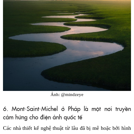
Ảnh: @mindzeye
6. Mont-Saint-Michel ở Pháp là một nơi truyền
cảm hứng cho điện ảnh quốc tế
Các nhà thiết kế nghệ thuật từ lâu đã bị mê hoặc bởi hình