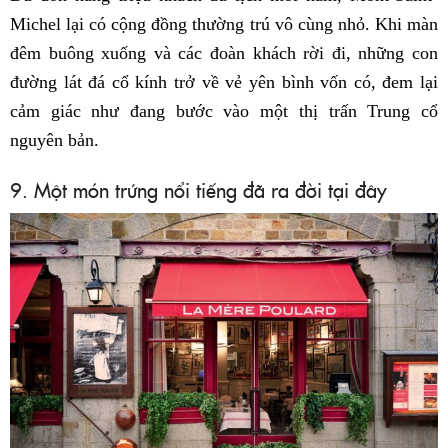
Michel lại có cộng đồng thường trú vô cùng nhỏ. Khi màn
đêm buông xuống và các đoàn khách rời đi, những con
đường lát đá cổ kính trở về vẻ yên bình vốn có, đem lại
cảm giác như đang bước vào một thị trấn Trung cổ
nguyên bản.
9. Một món trứng nổi tiếng đã ra đời tại đây