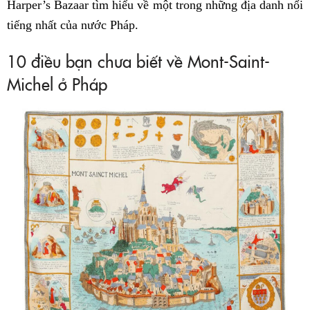
Harper’s Bazaar tìm hiểu về một trong những địa danh nổi
tiếng nhất của nước Pháp.
10 điều bạn chưa biết về Mont-Saint-
Michel ở Pháp