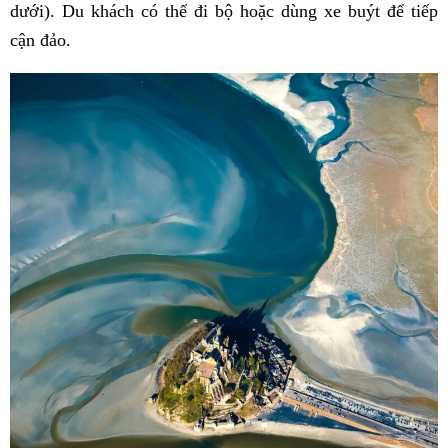
dưới). Du khách có thể đi bộ hoặc dùng xe buýt để tiếp
cận đảo.