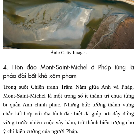
Ảnh: Getty Images
4. Hòn đảo Mont-Saint-Michel ở Pháp từng là
pháo đài bất khả xâm phạm
Trong suốt Chiến tranh Trăm Năm giữa Anh và Pháp,
Mont-Saint-Michel là một trong số ít thành trì chưa từng
bị quân Anh chinh phục. Những bức tường thành vững
chắc kết hợp với địa hình đặc biệt đã giúp nơi đây đứng
vững trước nhiều cuộc vây hãm, trở thành biểu tượng cho
ý chí kiên cường của người Pháp.